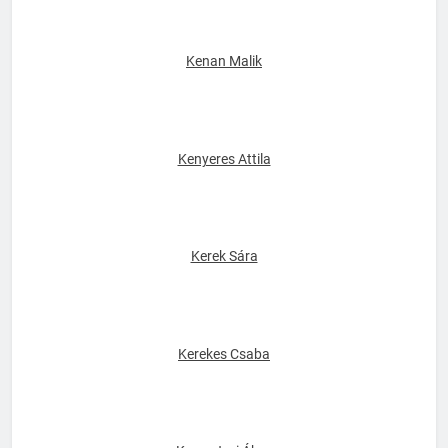
Kenan Malik
Kenyeres Attila
Kerek Sára
Kerekes Csaba