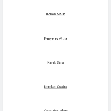
Kenan Malik
Kenyeres Attila
Kerek Sára
Kerekes Csaba