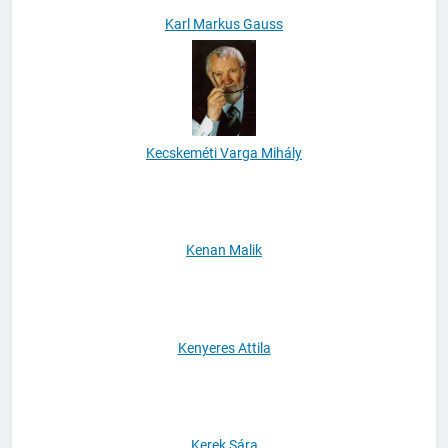
Karl Markus Gauss
Kecskeméti Varga Mihály
Kenan Malik
Kenyeres Attila