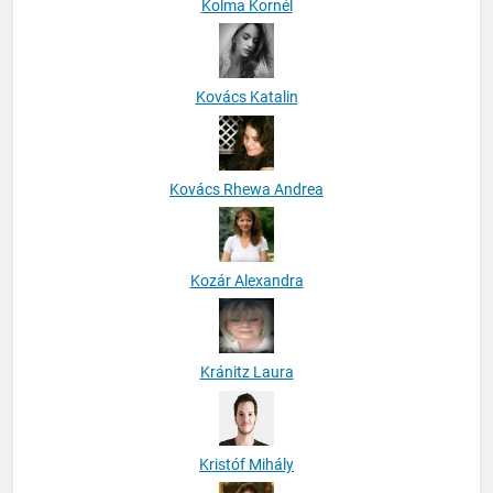
Kolma Kornél
Kovács Katalin
Kovács Rhewa Andrea
Kozár Alexandra
Kránitz Laura
Kristóf Mihály