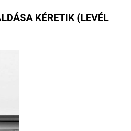
ÁLDÁSA KÉRETIK (LEVÉL