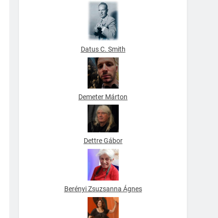
Datus C. Smith
Demeter Márton
Dettre Gábor
Berényi Zsuzsanna Ágnes