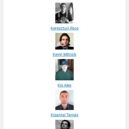
Kereszturi Ákos
Kevin Mitnick
Kis Alex
Kisantal Tamás