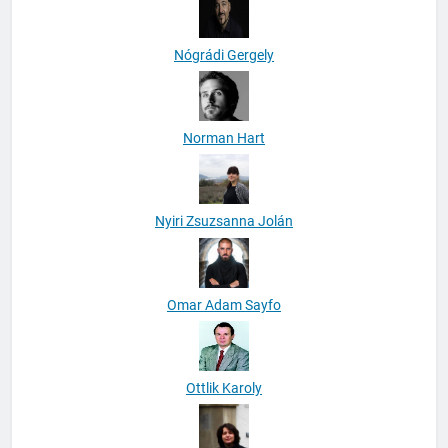
Nógrádi Gergely
Norman Hart
Nyiri Zsuzsanna Jolán
Omar Adam Sayfo
Ottlik Karoly