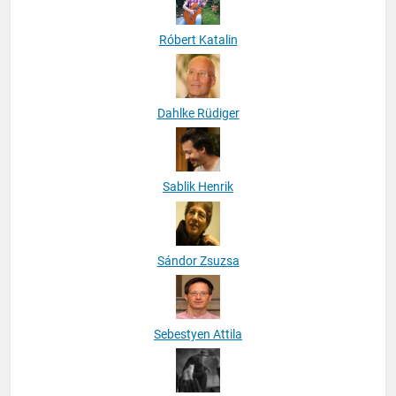
Róbert Katalin
Dahlke Rüdiger
Sablik Henrik
Sándor Zsuzsa
Sebestyen Attila