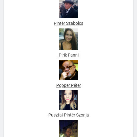
Pintér Szabolcs
Pirik Fanni
Popper Péter
Pusztai-Pintér Szonja