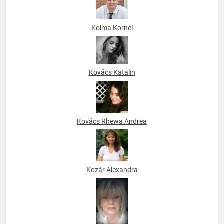
Kolma Kornél
Kovács Katalin
Kovács Rhewa Andrea
Kozár Alexandra