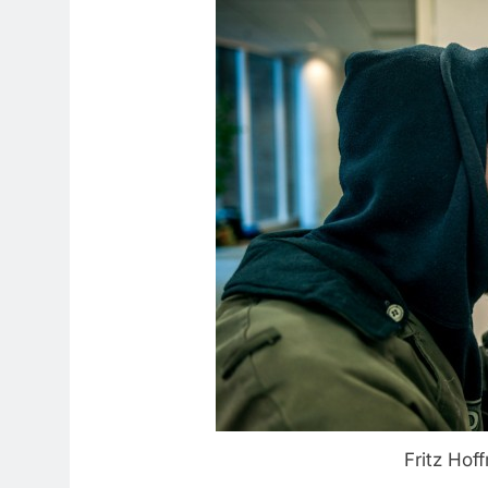
Fritz Hoff