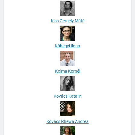
Kiss Gergely Máté
Kőhegyi Ilona
Kolma Kornél
Kovács Katalin
Kovács Rhewa Andrea