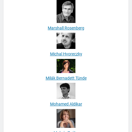
Marshall Rosenberg
Michal Hvoreczky
Milák Bernadett Tünde
Mohamed Aldikar