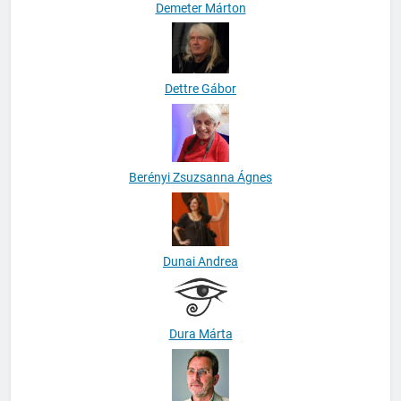
Demeter Márton
Dettre Gábor
Berényi Zsuzsanna Ágnes
Dunai Andrea
Dura Márta