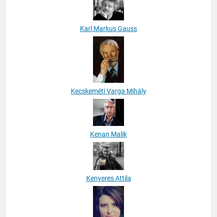
Karl Markus Gauss
Kecskeméti Varga Mihály
Kenan Malik
Kenyeres Attila