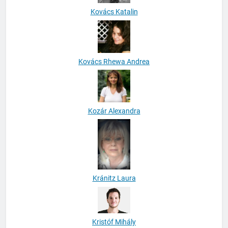
Kovács Katalin
Kovács Rhewa Andrea
Kozár Alexandra
Kránitz Laura