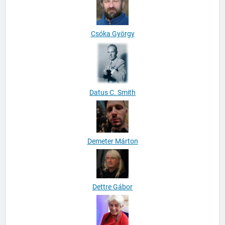
Csóka György
Datus C. Smith
Demeter Márton
Dettre Gábor