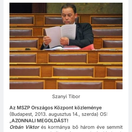
Szanyi Tibor
Az MSZP Országos Központ közleménye
(Budapest, 2013. augusztus 14., szerda) OS:
„
AZONNALI MEGOLDÁST!