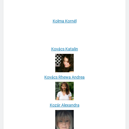
Kolma Kornél
Kovács Katalin
Kovács Rhewa Andrea
Kozár Alexandra