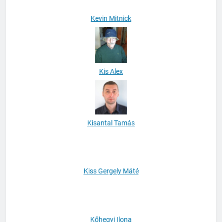
Kevin Mitnick
Kis Alex
Kisantal Tamás
Kiss Gergely Máté