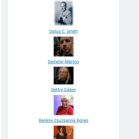
Datus C. Smith
Demeter Márton
Dettre Gábor
Berényi Zsuzsanna Ágnes