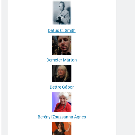
Datus C. Smith
Demeter Márton
Dettre Gábor
Berényi Zsuzsanna Ágnes