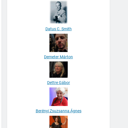
Datus C. Smith
Demeter Márton
Dettre Gábor
Berényi Zsuzsanna Ágnes