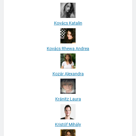
Kovács Katalin
Kovács Rhewa Andrea
Kozár Alexandra
Kránitz Laura
Kristóf Mihály