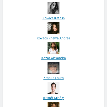
Kovács Katalin
Kovács Rhewa Andrea
Kozár Alexandra
Kránitz Laura
Kristóf Mihály