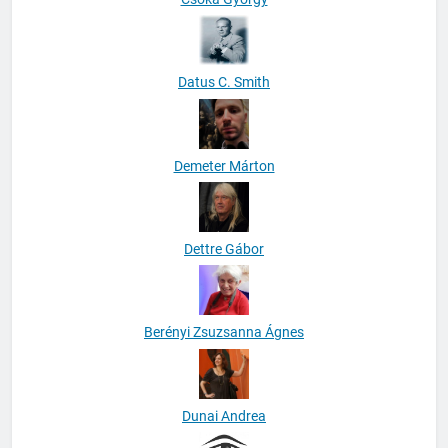
Datus C. Smith
Demeter Márton
Dettre Gábor
Berényi Zsuzsanna Ágnes
Dunai Andrea