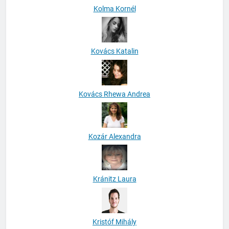
Kolma Kornél
Kovács Katalin
Kovács Rhewa Andrea
Kozár Alexandra
Kránitz Laura
Kristóf Mihály