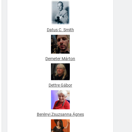
Datus C. Smith
Demeter Márton
Dettre Gábor
Berényi Zsuzsanna Ágnes