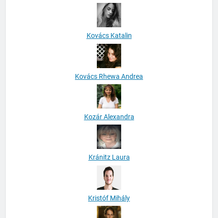
Kovács Katalin
Kovács Rhewa Andrea
Kozár Alexandra
Kránitz Laura
Kristóf Mihály