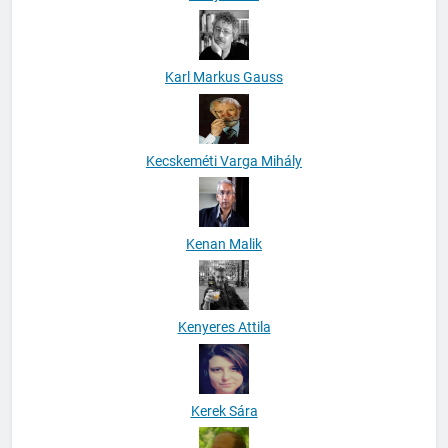
Karl Markus Gauss
Kecskeméti Varga Mihály
Kenan Malik
Kenyeres Attila
Kerek Sára