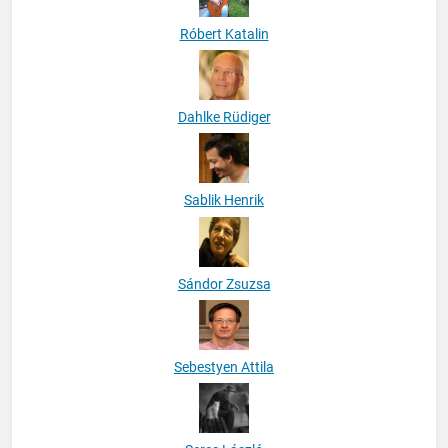
Róbert Katalin
Dahlke Rüdiger
Sablik Henrik
Sándor Zsuzsa
Sebestyen Attila