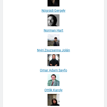
Nógrádi Gergely
Norman Hart
Nyiri Zsuzsanna Jolán
Omar Adam Sayfo
Ottlik Karoly