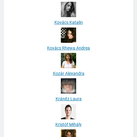
Kovács Katalin
Kovács Rhewa Andrea
Kozár Alexandra
Kránitz Laura
Kristóf Mihály