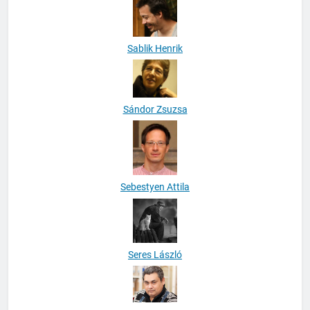
Sablik Henrik
Sándor Zsuzsa
Sebestyen Attila
Seres László