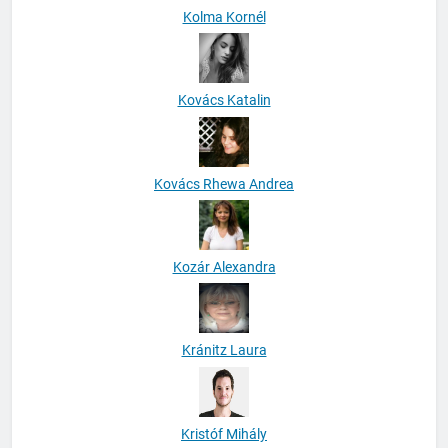
Kolma Kornél
Kovács Katalin
Kovács Rhewa Andrea
Kozár Alexandra
Kránitz Laura
Kristóf Mihály