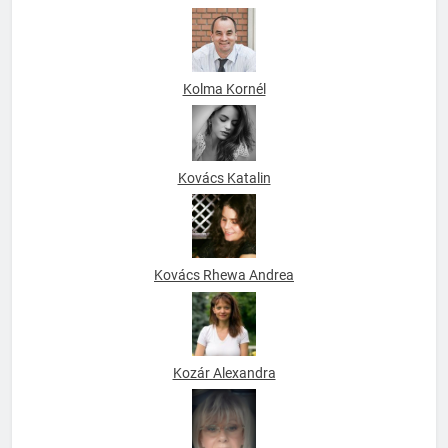
Kolma Kornél
Kovács Katalin
Kovács Rhewa Andrea
Kozár Alexandra