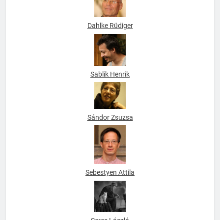
Dahlke Rüdiger
Sablik Henrik
Sándor Zsuzsa
Sebestyen Attila