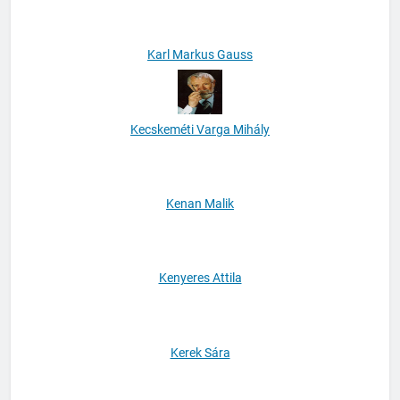
Karl Markus Gauss
Kecskeméti Varga Mihály
Kenan Malik
Kenyeres Attila
Kerek Sára