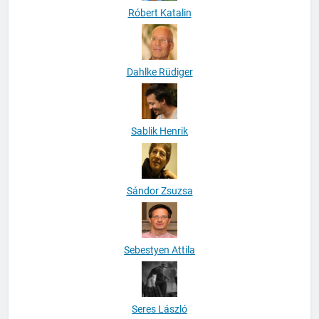
Róbert Katalin
Dahlke Rüdiger
Sablik Henrik
Sándor Zsuzsa
Sebestyen Attila