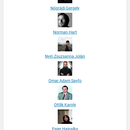
Nógrádi Gergely
Norman Hart
Nyiri Zsuzsanna Jolán
Omar Adam Sayfo
Ottlik Karoly