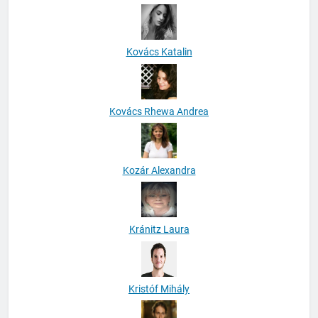
Kovács Katalin
Kovács Rhewa Andrea
Kozár Alexandra
Kránitz Laura
Kristóf Mihály