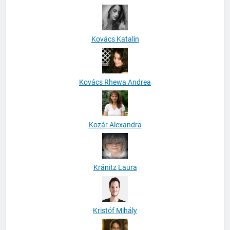
Kovács Katalin
Kovács Rhewa Andrea
Kozár Alexandra
Kránitz Laura
Kristóf Mihály