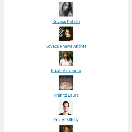
Kovács Katalin
Kovács Rhewa Andrea
Kozár Alexandra
Kránitz Laura
Kristóf Mihály