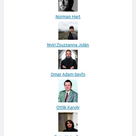
Norman Hart
Nyiri Zsuzsanna Jolán
Omar Adam Sayfo
Ottlik Karoly