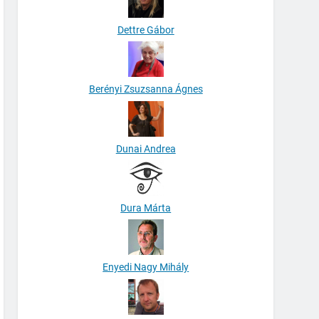
Dettre Gábor
Berényi Zsuzsanna Ágnes
Dunai Andrea
Dura Márta
Enyedi Nagy Mihály