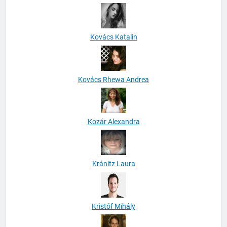
Kovács Katalin
Kovács Rhewa Andrea
Kozár Alexandra
Kránitz Laura
Kristóf Mihály