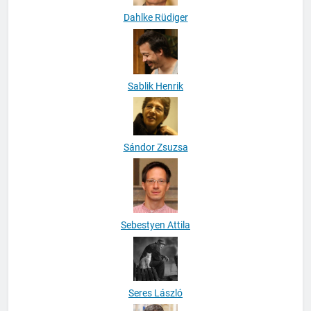
Dahlke Rüdiger
Sablik Henrik
Sándor Zsuzsa
Sebestyen Attila
Seres László