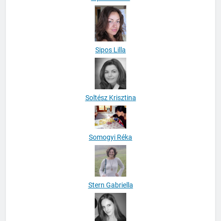
Sipos Lilla
Soltész Krisztina
Somogyi Réka
Stern Gabriella