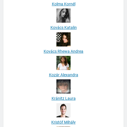
Kolma Kornél
Kovács Katalin
Kovács Rhewa Andrea
Kozár Alexandra
Kránitz Laura
Kristóf Mihály