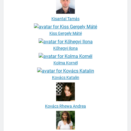
Kisantal Tamás
Kiss Gergely Máté
Kőhegyi Ilona
Kolma Kornél
Kovács Katalin
Kovács Rhewa Andrea