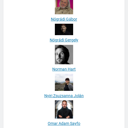
Nógrádi Gábor
Nógrádi Gergely
Norman Hart
Nyiri Zsuzsanna Jolán
Omar Adam Sayfo