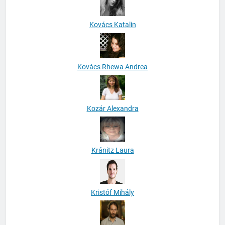
Kovács Katalin
Kovács Rhewa Andrea
Kozár Alexandra
Kránitz Laura
Kristóf Mihály