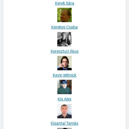
Kerek Sára
Kerekes Csaba
Kereszturi Ákos
Kevin Mitnick
Kis Alex
Kisantal Tamás