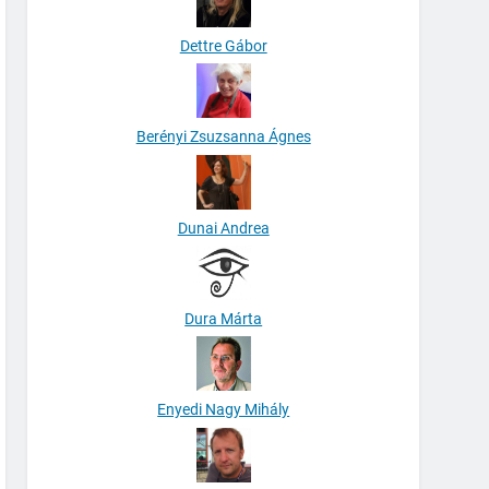
Dettre Gábor
Berényi Zsuzsanna Ágnes
Dunai Andrea
Dura Márta
Enyedi Nagy Mihály