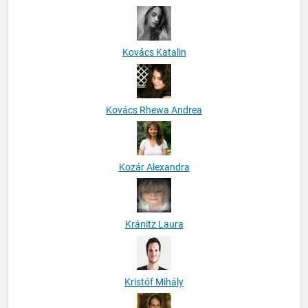
Kovács Katalin
Kovács Rhewa Andrea
Kozár Alexandra
Kránitz Laura
Kristóf Mihály