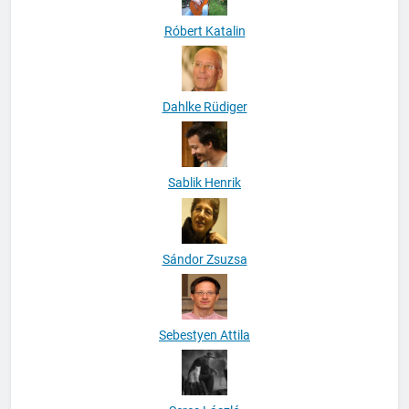
Róbert Katalin
Dahlke Rüdiger
Sablik Henrik
Sándor Zsuzsa
Sebestyen Attila