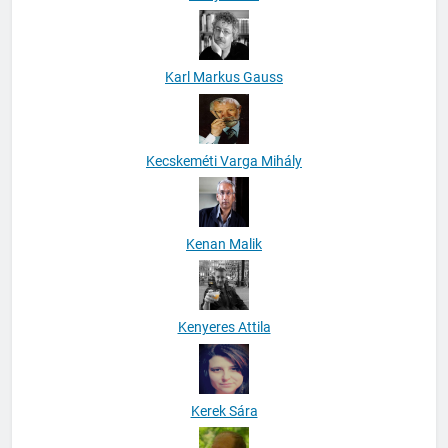
Karl Markus Gauss
Kecskeméti Varga Mihály
Kenan Malik
Kenyeres Attila
Kerek Sára