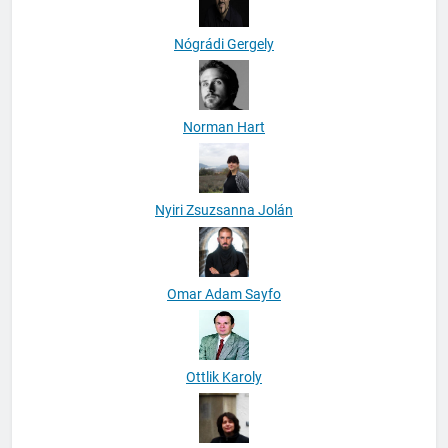
Nógrádi Gergely
Norman Hart
Nyiri Zsuzsanna Jolán
Omar Adam Sayfo
Ottlik Karoly