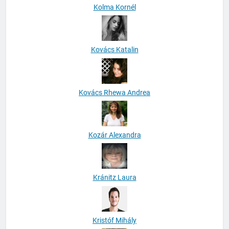
Kolma Kornél
Kovács Katalin
Kovács Rhewa Andrea
Kozár Alexandra
Kránitz Laura
Kristóf Mihály