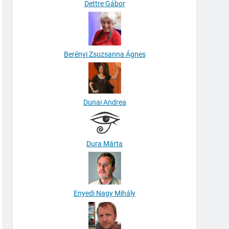
Dettre Gábor
Berényi Zsuzsanna Ágnes
Dunai Andrea
Dura Márta
Enyedi Nagy Mihály