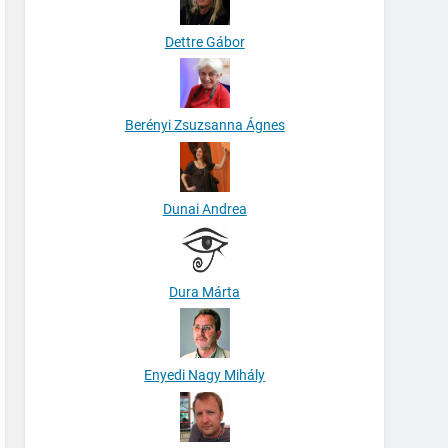
Dettre Gábor
Berényi Zsuzsanna Ágnes
Dunai Andrea
Dura Márta
Enyedi Nagy Mihály