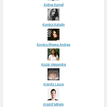
Kolma Kornél
Kovács Katalin
Kovács Rhewa Andrea
Kozár Alexandra
Kránitz Laura
Kristóf Mihály