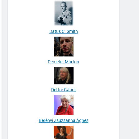
Datus C. Smith
Demeter Márton
Dettre Gábor
Berényi Zsuzsanna Ágnes