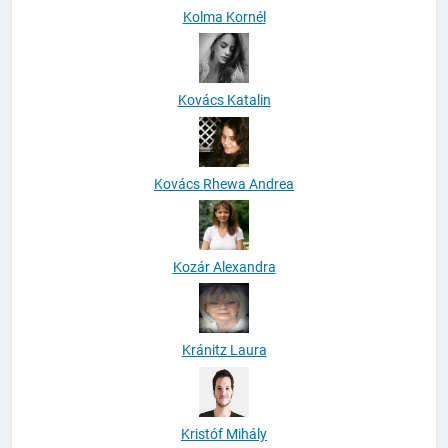
Kolma Kornél
Kovács Katalin
Kovács Rhewa Andrea
Kozár Alexandra
Kránitz Laura
Kristóf Mihály